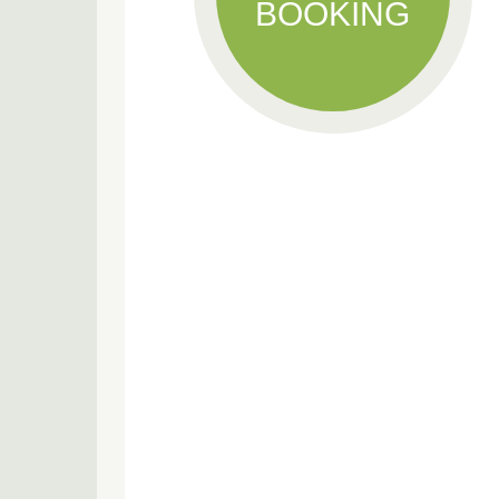
BOOKING