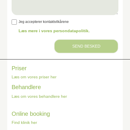
Besked
Jeg accepterer kontaktvilkårene
Læs mere i vores persondatapolitik.
SEND BESKED
Priser
Læs om vores priser her
Behandlere
Læs om vores behandlere her
Online booking
Find klinik her