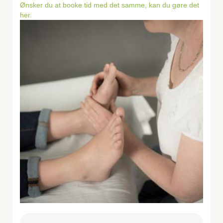
Ønsker du at booke tid med det samme, kan du gøre det
her.