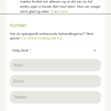
mærke forskel om aftenen og at det var en hel
anden pige vi havde fået med hjem. Hun var meget
mere glad og aktiv. "
Læs mere
Kontakt
Har du spørgsmål vedrørende behandlingerne? Skriv
gerne!
For online booking klik her
.
Vælg
klinik
*
*
Navn
*
email
*
Telefon