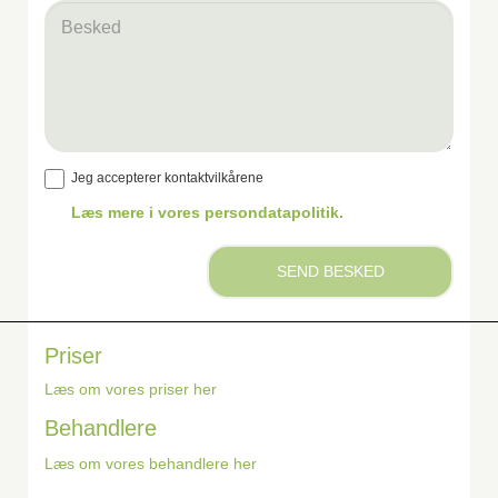
Besked
Jeg accepterer kontaktvilkårene
Læs mere i vores persondatapolitik.
SEND BESKED
Priser
Læs om vores priser her
Behandlere
Læs om vores behandlere her