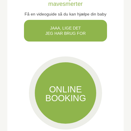
mavesmerter
Få en videoguide så du kan hjælpe din baby
JAAA, LIGE DET
JEG HAR BRUG FOR
ONLINE
BOOKING