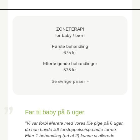
ZONETERAPI
for baby / børn
Første behandling
675 kr.
Efterfølgende behandlinger
575 kr.
Se øvrige priser »
Far til baby på 6 uger
"Vi var forbi Merete med vores lille pige på 6 uger,
da hun havde lidt forstoppelse/spændte tarme.
Efter 1 behandling (ud af 2) kunne vi allerede