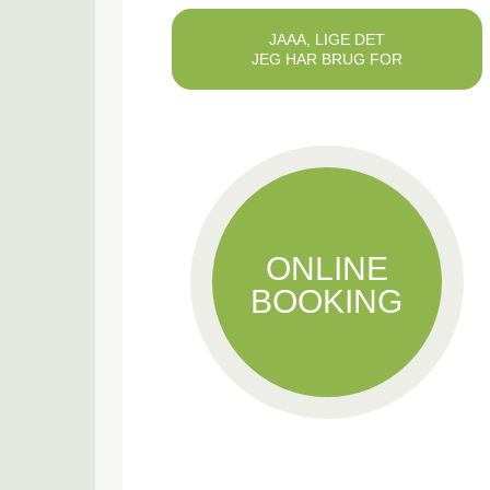
JAAA, LIGE DET
JEG HAR BRUG FOR
ONLINE
BOOKING