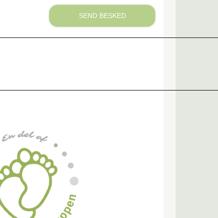
SEND BESKED