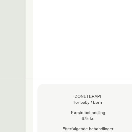
ZONETERAPI
for baby / børn
Første behandling
675 kr.
Efterfølgende behandlinger